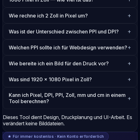
Wie rechne ich 2 Zoll in Pixel um?
Was ist der Unterschied zwischen PPI und DPI?
Welchen PPI sollte ich für Webdesign verwenden?
Wie bereite ich ein Bild für den Druck vor?
Was sind 1920 × 1080 Pixel in Zoll?
Kann ich Pixel, DPI, PPI, Zoll, mm und cm in einem
Tool berechnen?
Dieses Tool dient Design, Druckplanung und UI-Arbeit. Es
verändert keine Bilddateien.
★ Für immer kostenlos · Kein Konto erforderlich