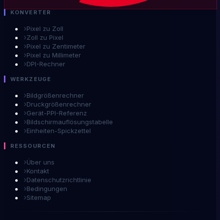
KONVERTER
›
Pixel zu Zoll
›
Zoll zu Pixel
›
Pixel zu Zentimeter
›
Pixel zu Millimeter
›
DPI-Rechner
WERKZEUGE
›
Bildgrößenrechner
›
Druckgrößenrechner
›
Gerät-PPI-Referenz
›
Bildschirmauflösungstabelle
›
Einheiten-Spickzettel
RESSOURCEN
›
Über uns
›
Kontakt
›
Datenschutzrichtlinie
›
Bedingungen
›
Sitemap