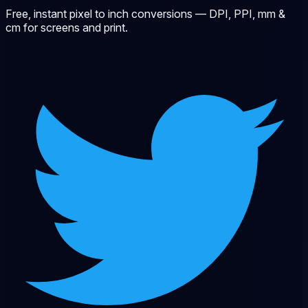
Free, instant pixel to inch conversions — DPI, PPI, mm &
cm for screens and print.