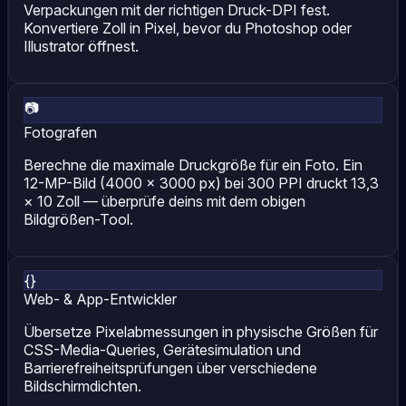
Verpackungen mit der richtigen Druck-DPI fest.
Konvertiere Zoll in Pixel, bevor du Photoshop oder
Illustrator öffnest.
📷
Fotografen
Berechne die maximale Druckgröße für ein Foto. Ein
12-MP-Bild (4000 × 3000 px) bei 300 PPI druckt 13,3
× 10 Zoll — überprüfe deins mit dem obigen
Bildgrößen-Tool.
{}
Web- & App-Entwickler
Übersetze Pixelabmessungen in physische Größen für
CSS-Media-Queries, Gerätesimulation und
Barrierefreiheitsprüfungen über verschiedene
Bildschirmdichten.