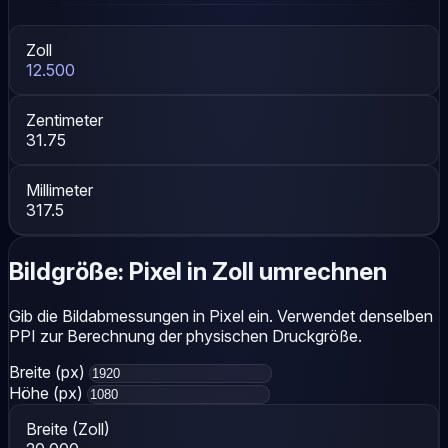
Zoll
12.500
Zentimeter
31.75
Millimeter
317.5
Bildgröße: Pixel in Zoll umrechnen
Gib die Bildabmessungen in Pixel ein. Verwendet denselben
PPI zur Berechnung der physischen Druckgröße.
Breite (px)
Höhe (px)
Breite (Zoll)