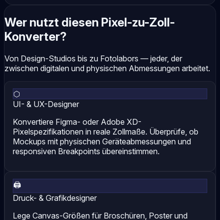
Wer nutzt diesen Pixel-zu-Zoll-
Konverter?
Von Design-Studios bis zu Fotolabors — jeder, der
zwischen digitalen und physischen Abmessungen arbeitet.
⬡
UI- & UX-Designer
Konvertiere Figma- oder Adobe XD-
Pixelspezifikationen in reale Zollmaße. Überprüfe, ob
Mockups mit physischen Geräteabmessungen und
responsiven Breakpoints übereinstimmen.
🖨
Druck- & Grafikdesigner
Lege Canvas-Größen für Broschüren, Poster und