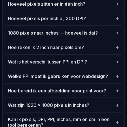
Hoeveel pixels zitten er in één inch?
Hoeveel pixels per inch bij 300 DPI?
1080 pixels naar inches — hoeveel is dat?
Hoe reken ik 2 inch naar pixels om?
Wat is het verschil tussen PPI en DPI?
Welke PPI moet ik gebruiken voor webdesign?
Hoe bereid ik een afbeelding voor print voor?
Wat zijn 1920 × 1080 pixels in inches?
Kan ik pixels, DPI, PPI, inches, mm en cm in één
tool berekenen?