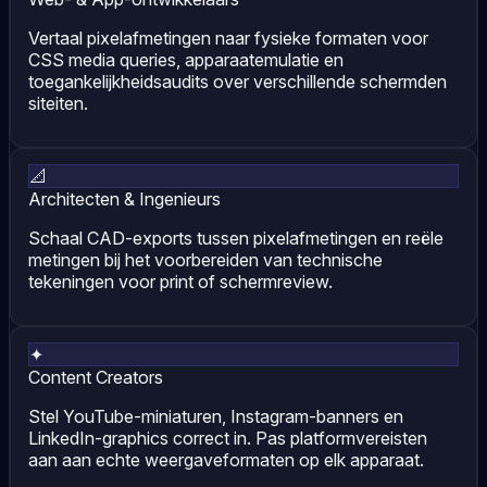
Vertaal pixelafmetingen naar fysieke formaten voor
CSS media queries, apparaatemulatie en
toegankelijkheidsaudits over verschillende schermden
siteiten.
📐
Architecten & Ingenieurs
Schaal CAD-exports tussen pixelafmetingen en reële
metingen bij het voorbereiden van technische
tekeningen voor print of schermreview.
✦
Content Creators
Stel YouTube-miniaturen, Instagram-banners en
LinkedIn-graphics correct in. Pas platformvereisten
aan aan echte weergaveformaten op elk apparaat.