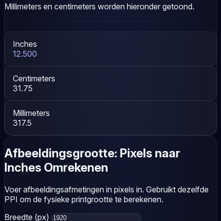
Millimeters en centimeters worden hieronder getoond.
Inches
12.500
Centimeters
31.75
Millimeters
317.5
Afbeeldingsgrootte: Pixels naar
Inches Omrekenen
Voer afbeeldingsafmetingen in pixels in. Gebruikt dezelfde
PPI om de fysieke printgrootte te berekenen.
Breedte (px)