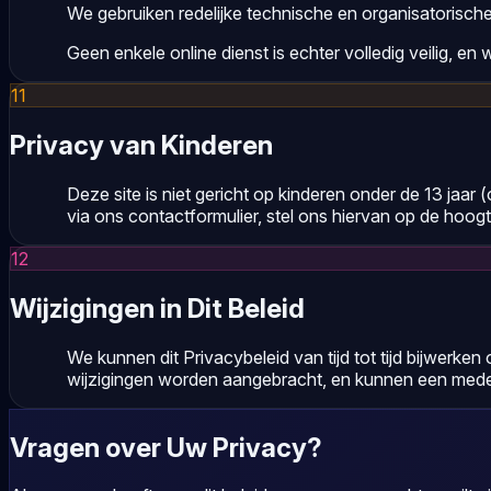
We gebruiken redelijke technische en organisatorisch
Geen enkele online dienst is echter volledig veilig, en
11
Privacy van Kinderen
Deze site is niet gericht op kinderen onder de 13 jaar 
via ons contactformulier, stel ons hiervan op de hoog
12
Wijzigingen in Dit Beleid
We kunnen dit Privacybeleid van tijd tot tijd bijwerk
wijzigingen worden aangebracht, en kunnen een mede
Vragen over Uw Privacy?