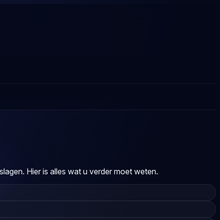
agen. Hier is alles wat u verder moet weten.