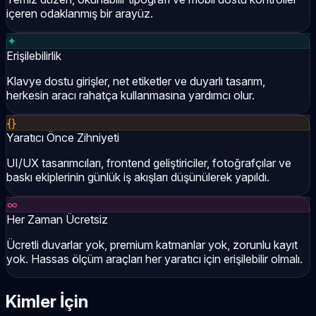
içeren odaklanmış bir arayüz.
✦
Erişilebilirlik
Klavye dostu girişler, net etiketler ve duyarlı tasarım,
herkesin aracı rahatça kullanmasına yardımcı olur.
{}
Yaratıcı Önce Zihniyeti
UI/UX tasarımcıları, frontend geliştiriciler, fotoğrafçılar ve
baskı ekiplerinin günlük iş akışları düşünülerek yapıldı.
∞
Her Zaman Ücretsiz
Ücretli duvarlar yok, premium katmanlar yok, zorunlu kayıt
yok. Hassas ölçüm araçları her yaratıcı için erişilebilir olmalı.
Kimler İçin